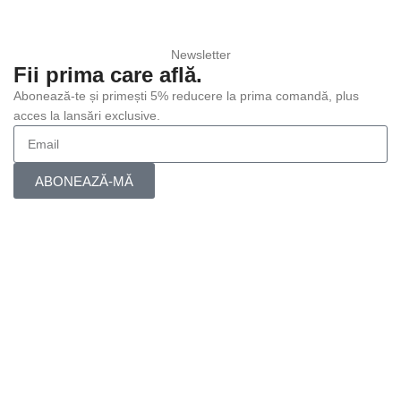
Newsletter
Fii prima care află.
Abonează-te și primești 5% reducere la prima comandă, plus
acces la lansări exclusive.
ABONEAZĂ-MĂ