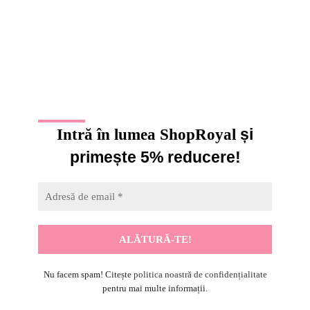
și
Intră în lumea ShopRoyal
primește 5% reducere!
Nu facem spam! Citește
politica noastră de confidențialitate
pentru mai multe informații.