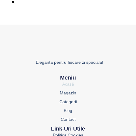
Eleganță pentru fiecare zi specială!
Meniu
Acasă
Magazin
Categorii
Blog
Contact
Link-Uri Utile
Politica Cookies