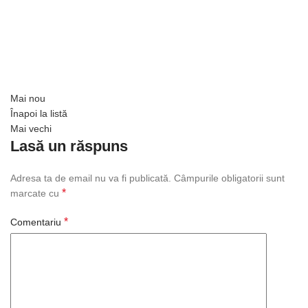
Mai nou
Înapoi la listă
Mai vechi
Lasă un răspuns
Adresa ta de email nu va fi publicată.
Câmpurile obligatorii sunt
*
marcate cu
*
Comentariu