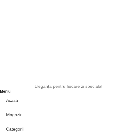
Eleganță pentru fiecare zi specială!
Meniu
Acasă
Magazin
Categorii