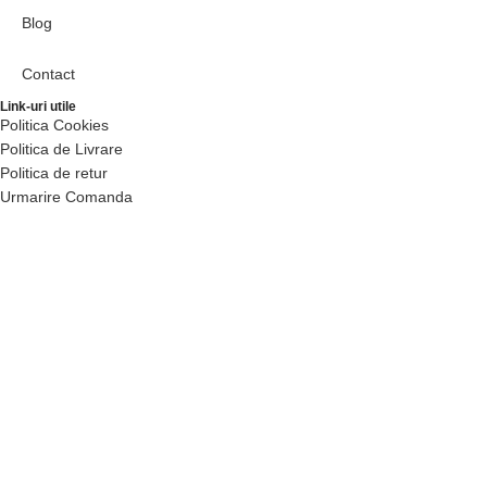
Blog
Contact
Link-uri utile
Politica Cookies
Politica de Livrare
Politica de retur
Urmarire Comanda