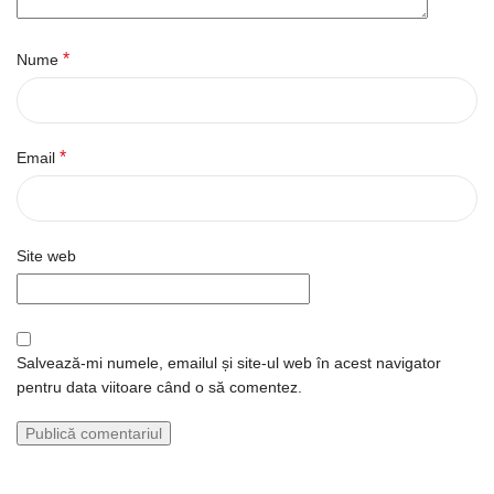
*
Nume
*
Email
Site web
Salvează-mi numele, emailul și site-ul web în acest navigator
pentru data viitoare când o să comentez.