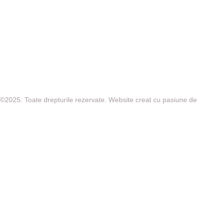
©2025. Toate drepturile rezervate. Website creat cu pasiune de