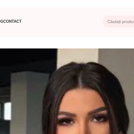
OG
CONTACT