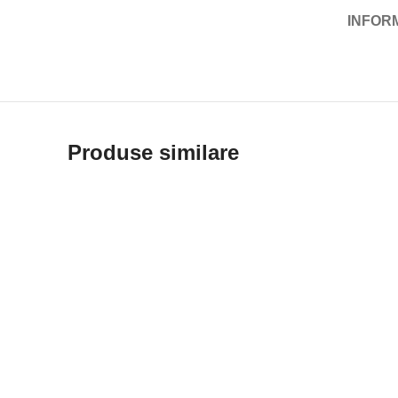
INFOR
Produse similare